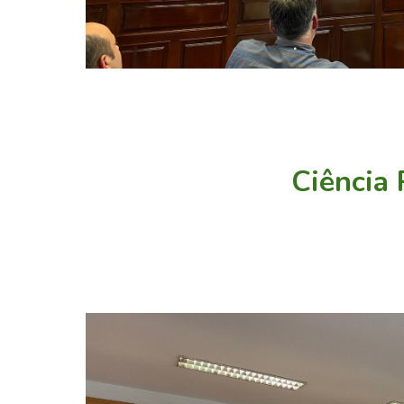
Ciência 