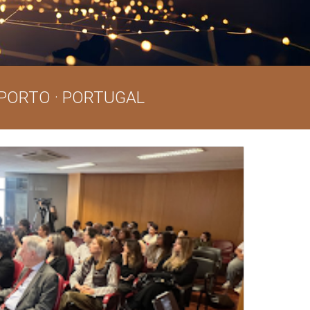
 PORTO · PORTUGAL