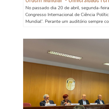
No passado dia 20 de abril, segunda-feir
Congresso Internacional de Ciência Polít
Mundial”. Perante um auditório sempre co