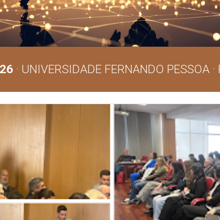
026
· UNIVERSIDADE FERNANDO PESSOA ·