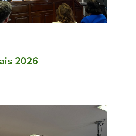
nais 2026