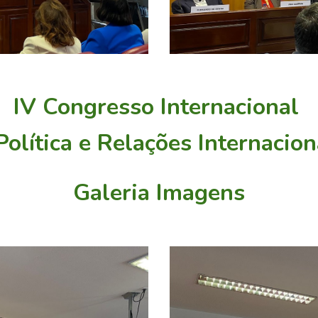
IV Congresso Internacional
Política e Relações Internacio
Galeria Imagens