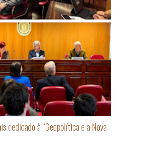
is dedicado à “Geopolítica e a Nova