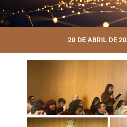
20 DE ABRIL DE 2