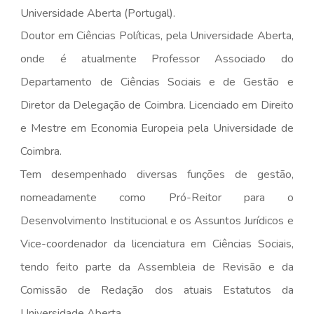
Universidade Aberta (Portugal).
Doutor em Ciências Políticas, pela Universidade Aberta,
onde é atualmente Professor Associado do
Departamento de Ciências Sociais e de Gestão e
Diretor da Delegação de Coimbra. Licenciado em Direito
e Mestre em Economia Europeia pela Universidade de
Coimbra.
Tem desempenhado diversas funções de gestão,
nomeadamente como Pró-Reitor para o
Desenvolvimento Institucional e os Assuntos Jurídicos e
Vice-coordenador da licenciatura em Ciências Sociais,
tendo feito parte da Assembleia de Revisão e da
Comissão de Redação dos atuais Estatutos da
Universidade Aberta.