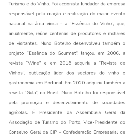
Turismo e do Vinho. Foi accionista fundador da empresa
responsável pela criação e realização do maior evento
nacional na área vínica - a “Essência do Vinho”, que,
anualmente, reúne centenas de produtores e milhares
de visitantes. Nuno Botelho desenvolveu também o
projeto “Essência do Gourmet”, lançou, em 2006, a
revista “Wine” e em 2018 adquiriu a “Revista de
Vinhos”, publicação líder dos sectores do vinho e
gastronomia em Portugal. Em 2020 adquiriu também a
revista “Gula”, no Brasil. Nuno Botelho foi responsável
pela promoção e desenvolvimento de sociedades
agrícolas. É Presidente da Assembleia Geral da
Associação de Turismo do Porto, Vice-Presidente do
Conselho Geral da CIP – Confederação Empresarial de