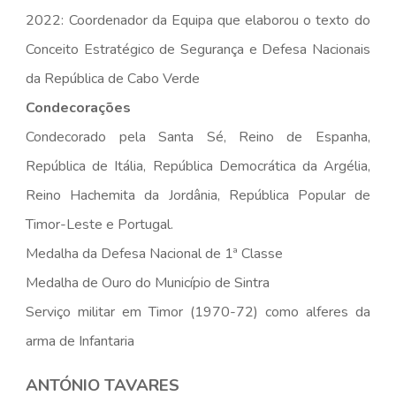
2022: Coordenador da Equipa que elaborou o texto do
Conceito Estratégico de Segurança e Defesa Nacionais
da República de Cabo Verde
Condecorações
Condecorado pela Santa Sé, Reino de Espanha,
República de Itália, República Democrática da Argélia,
Reino Hachemita da Jordânia, República Popular de
Timor-Leste e Portugal.
Medalha da Defesa Nacional de 1ª Classe
Medalha de Ouro do Município de Sintra
Serviço militar em Timor (1970-72) como alferes da
arma de Infantaria
ANTÓNIO TAVARES