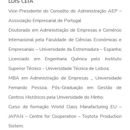
LUÍS CEIA
Vice-Presidente do Conselho de Administração AEP –
Associação Empresarial de Portugal
Doutorado em Administração de Empresas e Comércio
Internacional pela Faculdade de Ciências Económicas e
Empresariais – Universidade da Estremadura – Espanha;
Licenciado em Engenharia Química pelo Instituto
Superior Técnico - Universidade Técnica de Lisboa;
MBA em Administração de Empresas _ Universidade
Fernando Pessoa, Pós-Graduação em Gestão de
Centros Históricos pela Universidade do Minho;
Curso de formação World Class Manafacturing EU –
JAPAN – Centre for Cooperation – Toytota Production
Sistem;