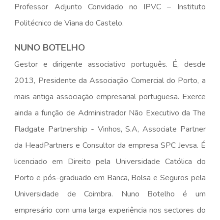
Professor Adjunto Convidado no IPVC – Instituto
Politécnico de Viana do Castelo.
NUNO BOTELHO
G
estor e dirigente associativo português. É, desde
2013, Presidente da Associação Comercial do Porto, a
mais antiga associação empresarial portuguesa. Exerce
ainda a função de Administrador Não Executivo da The
Fladgate Partnership - Vinhos, S.A, Associate Partner
da HeadPartners e Consultor da empresa SPC Jevsa. É
licenciado em Direito pela Universidade Católica do
Porto e pós-graduado em Banca, Bolsa e Seguros pela
Universidade de Coimbra. Nuno Botelho é um
empresário com uma larga experiência nos sectores do