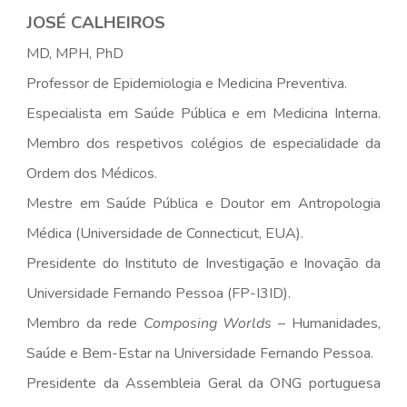
JOSÉ CALHEIROS
MD, MPH, PhD
Professor de Epidemiologia e Medicina Preventiva.
Especialista em Saúde Pública e em Medicina Interna.
Membro dos respetivos colégios de especialidade da
Ordem dos Médicos.
Mestre em Saúde Pública e Doutor em Antropologia
Médica (Universidade de Connecticut, EUA).
Presidente do Instituto de Investigação e Inovação da
Universidade Fernando Pessoa (FP-I3ID).
Membro da rede
Composing Worlds
– Humanidades,
Saúde e Bem-Estar na Universidade Fernando Pessoa.
Presidente da Assembleia Geral da ONG portuguesa