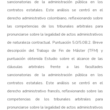
sancionatorias de la administración pública en los
contratos estatales. Este análisis se centró en el
derecho administrativo colombiano, reflexionando sobre
las competencias de los tribunales arbitrales para
pronunciarse sobre la legalidad de actos administrativos
de naturaleza contractual. Puntuación 5.0/5.0B.2. Breve
descripción del Trabajo de Fin de Máster (TFM) y
puntuación obtenida Estudio sobre el alcance de las
cláusulas arbitrales frente a las facultades
sancionatorias de la administración pública en los
contratos estatales. Este análisis se centró en el
derecho administrativo francés, reflexionando sobre las
competencias de los tribunales arbitrales para
pronunciarse sobre la legalidad de actos administrativos