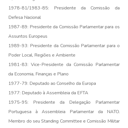
1978-81/1983-85: Presidente da Comissão da
Defesa Nacional
1987-89: Presidente da Comissão Parlamentar para os
Assuntos Europeus
1989-93: Presidente da Comissão Parlamentar para o
Poder Local, Regiões e Ambiente
1981-83: Vice-Presidente da Comissão Parlamentar
da Economia, Finanças e Plano
1977-79: Deputado ao Conselho da Europa
1977: Deputado à Assembleia da EFTA
1975-95: Presidente da Delegação Parlamentar
Portuguesa à Assembleia Parlamentar da NATO.
Membro do seu Standing Committee e Comissão Militar