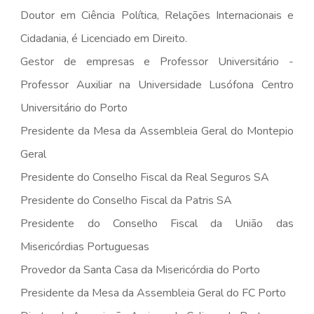
Doutor em Ciência Política, Relações Internacionais e
Cidadania, é Licenciado em Direito.
Gestor de empresas e Professor Universitário -
Professor Auxiliar na Universidade Lusófona Centro
Universitário do Porto
Presidente da Mesa da Assembleia Geral do Montepio
Geral
Presidente do Conselho Fiscal da Real Seguros SA
Presidente do Conselho Fiscal da Patris SA
Presidente do Conselho Fiscal da União das
Misericórdias Portuguesas
Provedor da Santa Casa da Misericórdia do Porto
Presidente da Mesa da Assembleia Geral do FC Porto