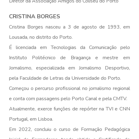
Diretor da Associação Amigos do Coliseu do Porto
CRISTINA BORGES
Cristina Borges nasceu a 3 de agosto de 1993, em
Lousada, no distrito do Porto.
É licenciada em Tecnologias da Comunicação pelo
Instituto Politécnico de Bragança e mestre em
Jornalismo, especializada em Jornalismo Desportivo,
pela Faculdade de Letras da Universidade do Porto.
Começou o percurso profissional no jornalismo regional
e conta com passagens pelo Porto Canal e pela CMTV.
Atualmente, exerce funções de repórter na TVI e CNN
Portugal, em Lisboa.
Em 2022, concluiu o curso de Formação Pedagógica