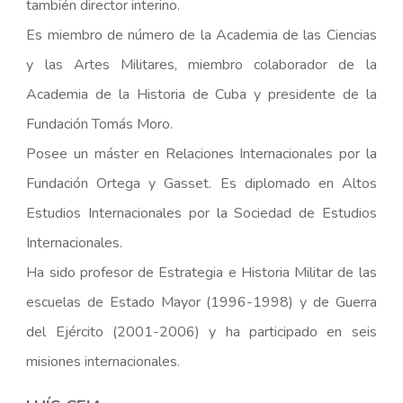
también director interino.
Es miembro de número de la Academia de las Ciencias
y las Artes Militares, miembro colaborador de la
Academia de la Historia de Cuba y presidente de la
Fundación Tomás Moro.
Posee un máster en Relaciones Internacionales por la
Fundación Ortega y Gasset. Es diplomado en Altos
Estudios Internacionales por la Sociedad de Estudios
Internacionales.
Ha sido profesor de Estrategia e Historia Militar de las
escuelas de Estado Mayor (1996-1998) y de Guerra
del Ejército (2001-2006) y ha participado en seis
misiones internacionales.