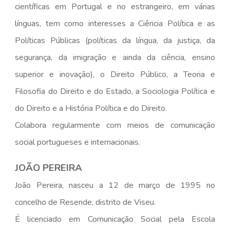
científicas em Portugal e no estrangeiro, em várias
línguas, tem como interesses a Ciência Política e as
Políticas Públicas (políticas da língua, da justiça, da
segurança, da imigração e ainda da ciência, ensino
superior e inovação), o Direito Público, a Teoria e
Filosofia do Direito e do Estado, a Sociologia Política e
do Direito e a História Política e do Direito.
Colabora regularmente com meios de comunicação
social portugueses e internacionais.
JOÃO PEREIRA
João Pereira, nasceu a 12 de março de 1995 no
concelho de Resende, distrito de Viseu.
É licenciado em Comunicação Social pela Escola