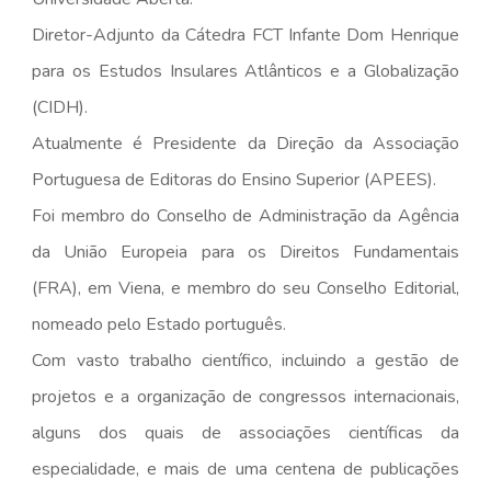
Diretor-Adjunto da Cátedra FCT Infante Dom Henrique
para os Estudos Insulares Atlânticos e a Globalização
(CIDH).
Atualmente é Presidente da Direção da Associação
Portuguesa de Editoras do Ensino Superior (APEES).
Foi membro do Conselho de Administração da Agência
da União Europeia para os Direitos Fundamentais
(FRA), em Viena, e membro do seu Conselho Editorial,
nomeado pelo Estado português.
Com vasto trabalho científico, incluindo a gestão de
projetos e a organização de congressos internacionais,
alguns dos quais de associações científicas da
especialidade, e mais de uma centena de publicações