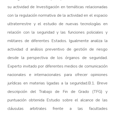
su actividad de Investigación en temáticas relacionadas
con la regulación normativa de la actividad en el espacio
ultraterrestre y el estudio de nuevas tecnologías en
relación con la seguridad y las funciones policiales y
militares de diferentes Estados. Igualmente analiza la
actividad d análisis preventivo de gestión de riesgo
desde la perspectiva de los órganos de seguridad.
Experto invitado por diferentes medios de comunicación
nacionales e internacionales para ofrecer opiniones
jurídicas en materias ligadas a la seguridad.B.1. Breve
descripción del Trabajo de Fin de Grado (TFG) y
puntuación obtenida Estudio sobre el alcance de las
cláusulas arbitrales frente a las facultades