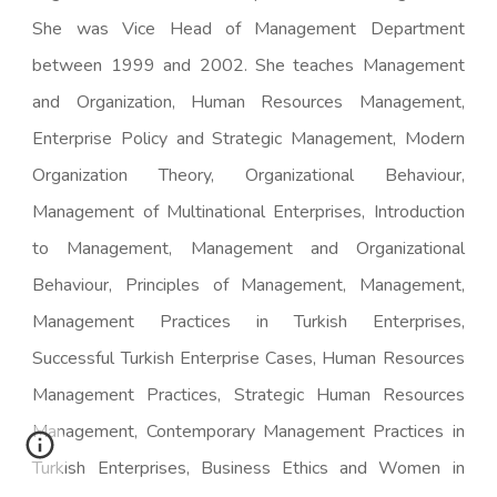
She was Vice Head of Management Department
between 1999 and 2002. She teaches Management
and Organization, Human Resources Management,
Enterprise Policy and Strategic Management, Modern
Organization Theory, Organizational Behaviour,
Management of Multinational Enterprises, Introduction
to Management, Management and Organizational
Behaviour, Principles of Management, Management,
Management Practices in Turkish Enterprises,
Successful Turkish Enterprise Cases, Human Resources
Management Practices, Strategic Human Resources
Management, Contemporary Management Practices in
Turkish Enterprises, Business Ethics and Women in