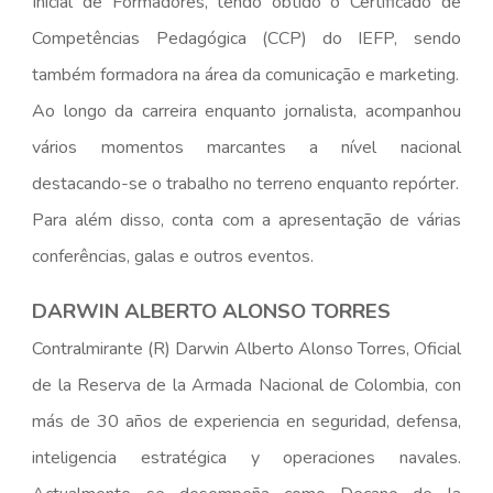
Inicial de Formadores, tendo obtido o Certificado de
Competências Pedagógica (CCP) do IEFP, sendo
também formadora na área da comunicação e marketing.
Ao longo da carreira enquanto jornalista, acompanhou
vários momentos marcantes a nível nacional
destacando-se o trabalho no terreno enquanto repórter.
Para além disso, conta com a apresentação de várias
conferências, galas e outros eventos.
DARWIN ALBERTO ALONSO TORRES
Contralmirante (R) Darwin Alberto Alonso Torres, Oficial
de la Reserva de la Armada Nacional de Colombia, con
más de 30 años de experiencia en seguridad, defensa,
inteligencia estratégica y operaciones navales.