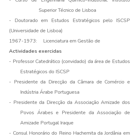
- Curso de Engenharia Químico-Industrial: Instituto
Superior Técnico de Lisboa
- Doutorado em Estudos Estratégicos pelo ISCSP
(Universidade de Lisboa)
1967-1973: Licenciatura em Gestão de
Actividades exercidas
- Professor Catedrático (convidado) da área de Estudos
Estratégicos do ISCSP
-
Presidente da Direcção da Câmara de Comércio e
Indústria Árabe Portuguesa
-
Presidente da Direcção da Associação Amizade dos
Povos Árabes e Presidente da Associação de
Amizade Portugal Iraque
-
Consul Honorário do Reino Hachemita da Jordânia em