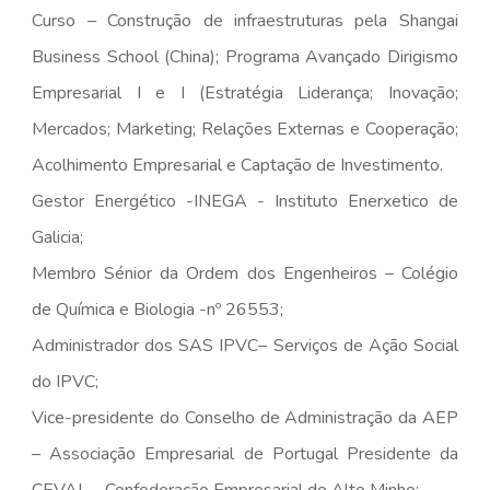
Curso – Construção de infraestruturas pela Shangai
Business School (China); Programa Avançado Dirigismo
Empresarial I e I (Estratégia Liderança; Inovação;
Mercados; Marketing; Relações Externas e Cooperação;
Acolhimento Empresarial e Captação de Investimento.
Gestor Energético -INEGA - Instituto Enerxetico de
Galicia;
Membro Sénior da Ordem dos Engenheiros – Colégio
de Química e Biologia -nº 26553;
Administrador dos SAS IPVC– Serviços de Ação Social
do IPVC;
Vice-presidente do Conselho de Administração da AEP
– Associação Empresarial de Portugal Presidente da