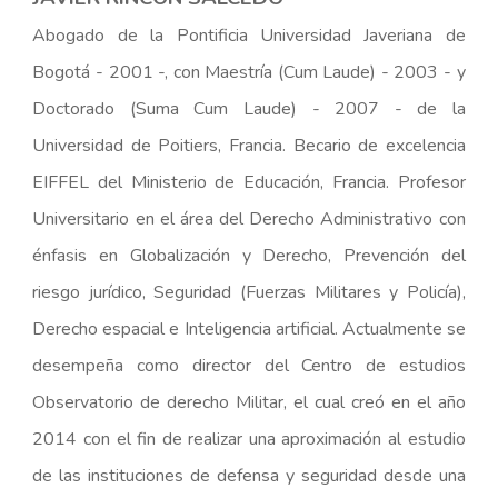
Abogado de la Pontificia Universidad Javeriana de
Bogotá - 2001 -, con Maestría (Cum Laude) - 2003 - y
Doctorado (Suma Cum Laude) - 2007 - de la
Universidad de Poitiers, Francia. Becario de excelencia
EIFFEL del Ministerio de Educación, Francia. Profesor
Universitario en el área del Derecho Administrativo con
énfasis en Globalización y Derecho, Prevención del
riesgo jurídico, Seguridad (Fuerzas Militares y Policía),
Derecho espacial e Inteligencia artificial. Actualmente se
desempeña como director del Centro de estudios
Observatorio de derecho Militar, el cual creó en el año
2014 con el fin de realizar una aproximación al estudio
de las instituciones de defensa y seguridad desde una