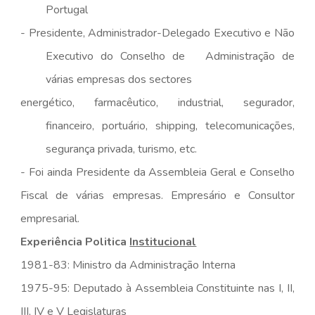
Portugal
-
Presidente, Administrador-Delegado Executivo e Não
Executivo do Conselho de Administração de
várias empresas dos sectores
energético, farmacêutico, industrial, segurador,
financeiro, portuário, shipping, telecomunicações,
segurança privada, turismo, etc.
- Foi ainda Presidente da Assembleia Geral e Conselho
Fiscal de várias empresas. Empresário e Consultor
empresarial.
Experiência Politica
Institucional
1981-83: Ministro da Administração Interna
1975-95: Deputado à Assembleia Constituinte nas I, II,
III, IV e V Legislaturas