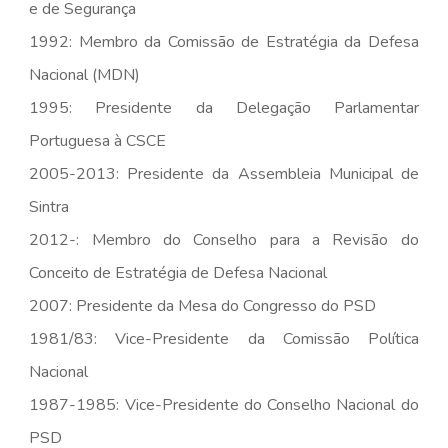
e de Segurança
1992: Membro da Comissão de Estratégia da Defesa
Nacional (MDN)
1995: Presidente da Delegação Parlamentar
Portuguesa à CSCE
2005-2013: Presidente da Assembleia Municipal de
Sintra
2012-: Membro do Conselho para a Revisão do
Conceito de Estratégia de Defesa Nacional
2007: Presidente da Mesa do Congresso do PSD
1981/83: Vice-Presidente da Comissão Política
Nacional
1987-1985: Vice-Presidente do Conselho Nacional do
PSD