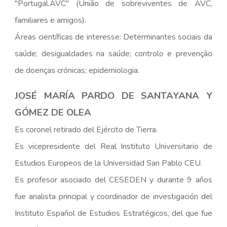
"Portugal.AVC" (União de sobreviventes de AVC,
familiares e amigos).
Áreas científicas de interesse: Determinantes sociais da
saúde; desigualdades na saúde; controlo e prevenção
de doenças crónicas; epidemiologia.
JOSÉ MARÍA PARDO DE SANTAYANA Y
GÓMEZ DE OLEA
Es coronel retirado del Ejército de Tierra.
Es vicepresidente del Real Instituto Universitario de
Estudios Europeos de la Universidad San Pablo CEU.
Es profesor asociado del CESEDEN y durante 9 años
fue analista principal y coordinador de investigación del
Instituto Español de Estudios Estratégicos, del que fue