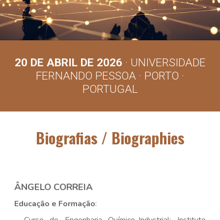
20 DE ABRIL DE 2026
· UNIVERSIDADE
FERNANDO PESSOA · PORTO ·
PORTUGAL
Biografias / Biographies
ÂNGELO CORREIA
Educação e Formação
: