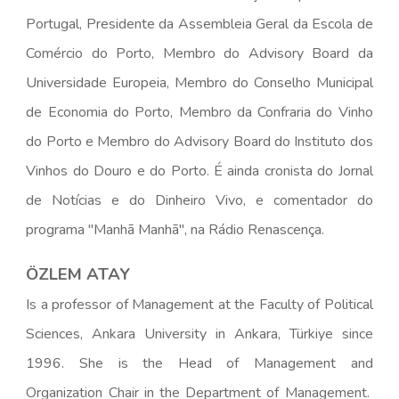
Portugal, Presidente da Assembleia Geral da Escola de
Comércio do Porto, Membro do Advisory Board da
Universidade Europeia, Membro do Conselho Municipal
de Economia do Porto, Membro da Confraria do Vinho
do Porto e Membro do Advisory Board do Instituto dos
Vinhos do Douro e do Porto. É ainda cronista do Jornal
de Notícias e do Dinheiro Vivo, e comentador do
programa "Manhã Manhã", na Rádio Renascença.
ÖZLEM ATAY
Is a professor of Management at the Faculty of Political
Sciences, Ankara University in Ankara, Türkiye since
1996. She is the Head of Management and
Organization Chair in the Department of Management.