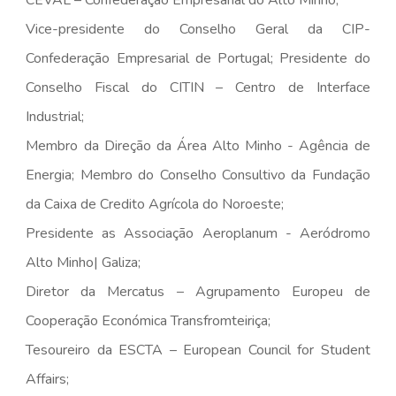
CEVAL – Confederação Empresarial do Alto Minho;
Vice-presidente do Conselho Geral da CIP-
Confederação Empresarial de Portugal; Presidente do
Conselho Fiscal do CITIN – Centro de Interface
Industrial;
Membro da Direção da Área Alto Minho - Agência de
Energia; Membro do Conselho Consultivo da Fundação
da Caixa de Credito Agrícola do Noroeste;
Presidente as Associação Aeroplanum - Aeródromo
Alto Minho| Galiza;
Diretor da Mercatus – Agrupamento Europeu de
Cooperação Económica Transfromteiriça;
Tesoureiro da ESCTA – European Council for Student
Affairs;