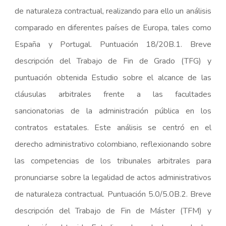
de naturaleza contractual, realizando para ello un análisis
comparado en diferentes países de Europa, tales como
España y Portugal. Puntuación 18/20B.1. Breve
descripción del Trabajo de Fin de Grado (TFG) y
puntuación obtenida Estudio sobre el alcance de las
cláusulas arbitrales frente a las facultades
sancionatorias de la administración pública en los
contratos estatales. Este análisis se centró en el
derecho administrativo colombiano, reflexionando sobre
las competencias de los tribunales arbitrales para
pronunciarse sobre la legalidad de actos administrativos
de naturaleza contractual. Puntuación 5.0/5.0B.2. Breve
descripción del Trabajo de Fin de Máster (TFM) y