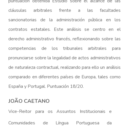
puntuación obtenida Estudio sobre el alcance de las
cláusulas arbitrales frente a las facultades
sancionatorias de la administración pública en los
contratos estatales. Este análisis se centro en el
derecho administrativo francés, reflexionando sobre las
competencias de los tribunales arbitrales para
pronunciarse sobre la legalidad de actos administrativos
de naturaleza contractual, realizando para ello un análisis
comparado en diferentes países de Europa, tales como
España y Portugal. Puntuación 18/20.
JOÃO CAETANO
Vice-Reitor para os Assuntos Institucionais e
Comunidades de Língua Portuguesa da