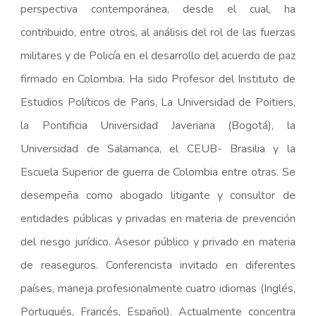
perspectiva contemporánea, desde el cual, ha
contribuido, entre otros, al análisis del rol de las fuerzas
militares y de Policía en el desarrollo del acuerdo de paz
firmado en Colombia. Ha sido Profesor del Instituto de
Estudios Políticos de Paris, La Universidad de Poitiers,
la Pontificia Universidad Javeriana (Bogotá), la
Universidad de Salamanca, el CEUB- Brasilia y la
Escuela Superior de guerra de Colombia entre otras. Se
desempeña como abogado litigante y consultor de
entidades públicas y privadas en materia de prevención
del riesgo jurídico. Asesor público y privado en materia
de reaseguros. Conferencista invitado en diferentes
países, maneja profesionalmente cuatro idiomas (Inglés,
Portugués, Francés, Español). Actualmente concentra