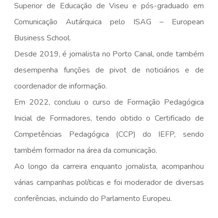
Superior de Educação de Viseu e pós-graduado em
Comunicação Autárquica pelo ISAG – European
Business School.
Desde 2019, é jornalista no Porto Canal, onde também
desempenha funções de pivot de noticiários e de
coordenador de informação.
Em 2022, concluiu o curso de Formação Pedagógica
Inicial de Formadores, tendo obtido o Certificado de
Competências Pedagógica (CCP) do IEFP, sendo
também formador na área da comunicação.
Ao longo da carreira enquanto jornalista, acompanhou
várias campanhas políticas e foi moderador de diversas
conferências, incluindo do Parlamento Europeu.