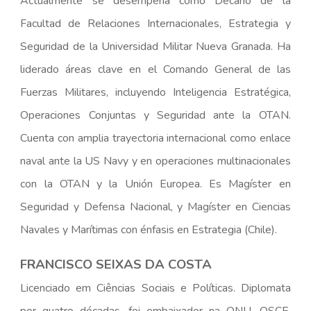
Actualmente se desempeña como Decano de la
Facultad de Relaciones Internacionales, Estrategia y
Seguridad de la Universidad Militar Nueva Granada. Ha
liderado áreas clave en el Comando General de las
Fuerzas Militares, incluyendo Inteligencia Estratégica,
Operaciones Conjuntas y Seguridad ante la OTAN.
Cuenta con amplia trayectoria internacional como enlace
naval ante la US Navy y en operaciones multinacionales
con la OTAN y la Unión Europea. Es Magíster en
Seguridad y Defensa Nacional, y Magíster en Ciencias
Navales y Marítimas con énfasis en Estrategia (Chile).
FRANCISCO SEIXAS DA COSTA
Licenciado em Ciências Sociais e Políticas. Diplomata