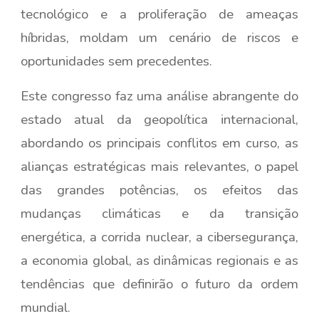
tecnológico e a proliferação de ameaças
híbridas, moldam um cenário de riscos e
oportunidades sem precedentes.
Este congresso faz uma análise abrangente do
estado atual da geopolítica internacional,
abordando os principais conflitos em curso, as
alianças estratégicas mais relevantes, o papel
das grandes potências, os efeitos das
mudanças climáticas e da transição
energética, a corrida nuclear, a cibersegurança,
a economia global, as dinâmicas regionais e as
tendências que definirão o futuro da ordem
mundial.