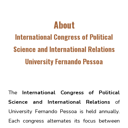
About
International
Congress
of Political
Science and International Relations
Universi
ty
Fernando Pessoa
The
International Congress of Political
Science and International Relations
of
University Fernando Pessoa
is held annually.
Each congress alternates its focus between