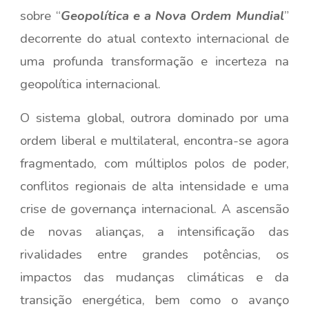
sobre “
Geopolítica e a Nova Ordem Mundial
”
decorrente do atual contexto internacional de
uma profunda transformação e incerteza na
geopolítica internacional.
O sistema global, outrora dominado por uma
ordem liberal e multilateral, encontra-se agora
fragmentado, com múltiplos polos de poder,
conflitos regionais de alta intensidade e uma
crise de governança internacional. A ascensão
de novas alianças, a intensificação das
rivalidades entre grandes potências, os
impactos das mudanças climáticas e da
transição energética, bem como o avanço