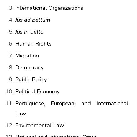
International Organizations
Jus ad bellum
Jus in bello
Human Rights
Migration
Democracy
Public Policy
Political Economy
Portuguese, European, and International
Law
Environmental Law