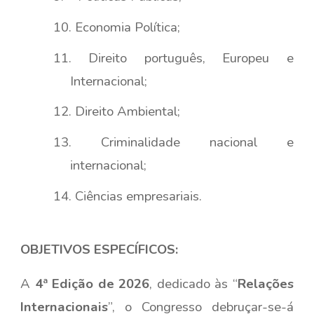
10. Economia Política;
11. Direito português, Europeu e
Internacional;
12. Direito Ambiental;
13. Criminalidade nacional e
internacional;
14. Ciências empresariais.
OBJETIVOS ESPECÍFICOS:
A
4ª Edição de 2026
, dedicado às “
Relações
Internacionais
”, o Congresso debruçar-se-á