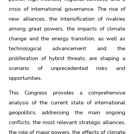
crisis of international governance. The rise of
new alliances, the intensification of rivalries
among great powers, the impacts of climate
change and the energy transition, as well as
technological advancement and the
proliferation of hybrid threats, are shaping a
scenario of unprecedented risks and
opportunities.
This Congress provides a comprehensive
analysis of the current state of international
geopolitics, addressing the main ongoing
conflicts, the most relevant strategic alliances,
the role of major powers, the effects of climate