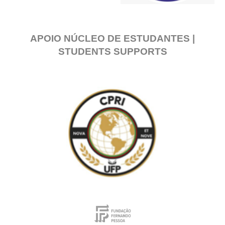
APOIO NÚCLEO DE ESTUDANTES |
STUDENTS SUPPORTS