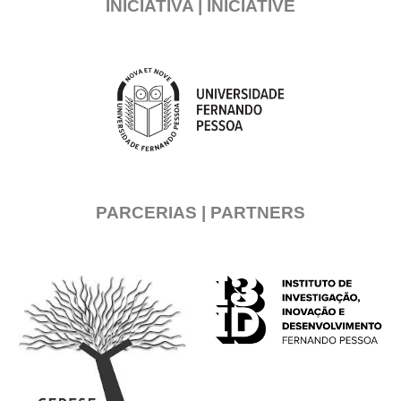
INICIATIVA | INICIATIVE
PARCERIAS | PARTNERS