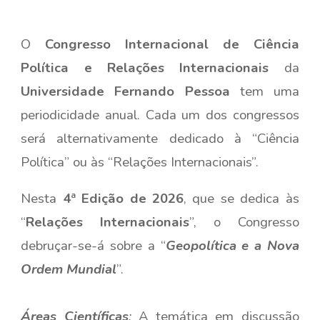
O
Congresso Internacional de Ciência
Política e Relações Internacionais
da
Universidade Fernando Pessoa
tem uma
periodicidade anual. Cada um dos congressos
será alternativamente dedicado à “Ciência
Política” ou às “Relações Internacionais”.
Nesta
4ª Edição de 2026
, que se dedica às
“
Relações Internacionais
”, o Congresso
debruçar-se-á sobre a “
Geopolítica e a Nova
Ordem Mundial
”.
Áreas Científicas
:
A temática em discussão