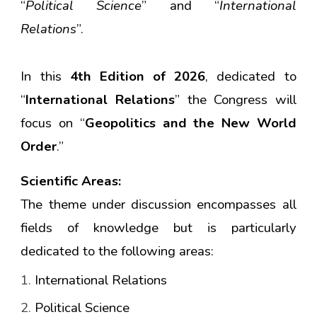
“
Political Science
” and “
International
Relations
”.
In this
4th Edition of 2026
, dedicated to
“
International Relations
” the Congress will
focus on “
Geopolitics and the New World
Order
.”
Scientific Areas:
The theme under discussion encompasses all
fields of knowledge but is particularly
dedicated to the following areas:
International Relations
Political Science