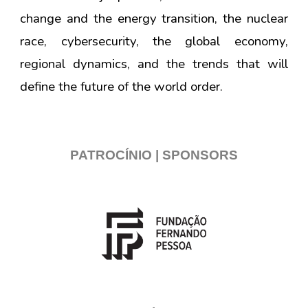
change and the energy transition, the nuclear
race, cybersecurity, the global economy,
regional dynamics, and the trends that will
define the future of the world order.
PATROCÍNIO | SPONSORS