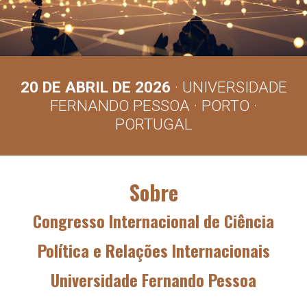
20 DE ABRIL DE 2026
· UNIVERSIDADE
FERNANDO PESSOA · PORTO ·
PORTUGAL
Sobre
Congresso Internacional de Ciência
Política e Relações Internacionais
Universidade Fernando Pessoa