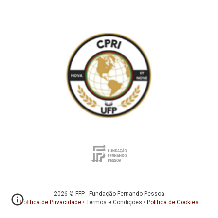
2026 © FFP - Fundação Fernando Pessoa
Política de Privacidade
•
Termos e Condições
•
Política de Cookies