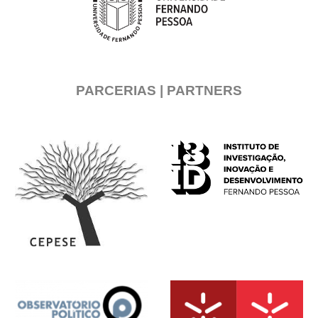
PARCERIAS | PARTNERS