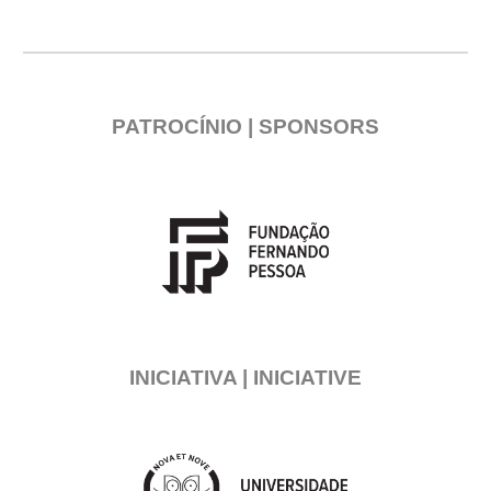
PATROCÍNIO | SPONSORS
INICIATIVA | INICIATIVE