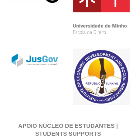
APOIO NÚCLEO DE ESTUDANTES |
STUDENTS SUPPORTS