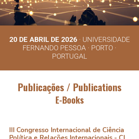
20 DE ABRIL DE 2026
· UNIVERSIDADE
FERNANDO PESSOA · PORTO ·
PORTUGAL
Publicações / Publications
E-Books
III Congresso Internacional de Ciência
Política e Relações Internacionais - CI